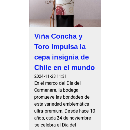
Viña Concha y
Toro impulsa la
cepa insignia de
Chile en el mundo
2024-11-23 11:31
En el marco del Día del
Carmenere, la bodega
promueve las bondades de
esta variedad emblemática
ultra-premium. Desde hace 10
años, cada 24 de noviembre
se celebra el Día del