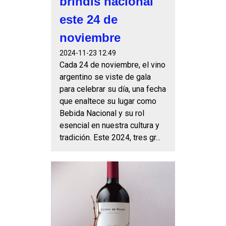
brindis nacional
este 24 de
noviembre
2024-11-23 12:49
Cada 24 de noviembre, el vino
argentino se viste de gala
para celebrar su día, una fecha
que enaltece su lugar como
Bebida Nacional y su rol
esencial en nuestra cultura y
tradición. Este 2024, tres gr...