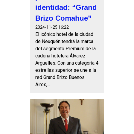
identidad: “Grand
Brizo Comahue”
2024-11-25 16:22
El icónico hotel de la ciudad
de Neuquén tendrá la marca
del segmento Premium de la
cadena hotelera Álvarez
Argüelles. Con una categoría 4
estrellas superior se une a la
red Grand Brizo Buenos
Aires,...