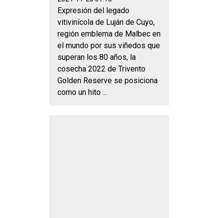
Expresión del legado
vitivinícola de Luján de Cuyo,
región emblema de Malbec en
el mundo por sus viñedos que
superan los 80 años, la
cosecha 2022 de Trivento
Golden Reserve se posiciona
como un hito ...