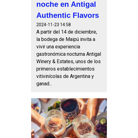
noche en Antigal
Authentic Flavors
2024-11-23 14:58
A partir del 14 de diciembre,
la bodega de Maipú invita a
vivir una experiencia
gastronómica nocturna Antigal
Winery & Estates, unos de los
primeros establecimientos
vitivinícolas de Argentina y
ganad...