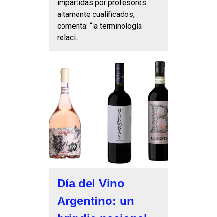
impartidas por profesores
altamente cualificados,
comenta: “la terminología
relaci...
Día del Vino
Argentino: un