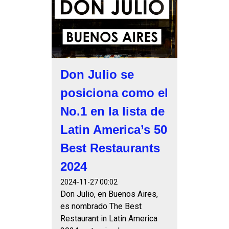
Don Julio se
posiciona como el
No.1 en la lista de
Latin America’s 50
Best Restaurants
2024
2024-11-27 00:02
Don Julio, en Buenos Aires,
es nombrado The Best
Restaurant in Latin America