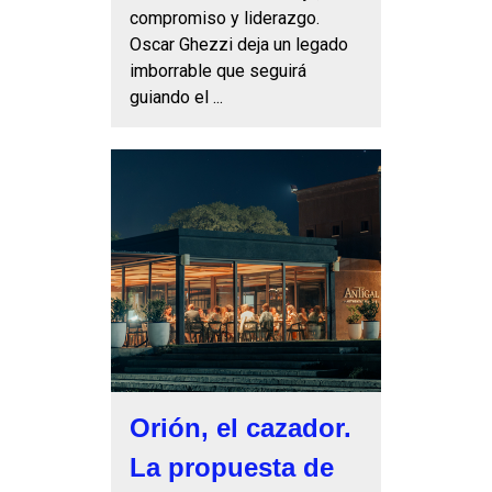
compromiso y liderazgo.
Oscar Ghezzi deja un legado
imborrable que seguirá
guiando el ...
Orión, el cazador.
La propuesta de