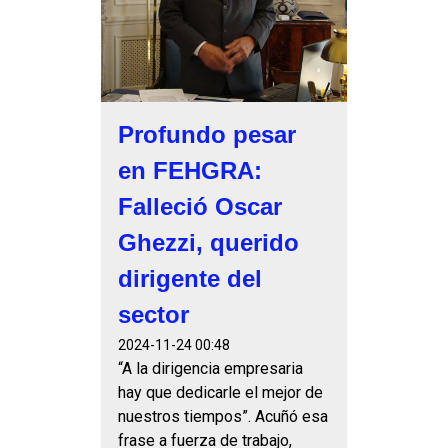
Profundo pesar
en FEHGRA:
Falleció Oscar
Ghezzi, querido
dirigente del
sector
2024-11-24 00:48
“A la dirigencia empresaria
hay que dedicarle el mejor de
nuestros tiempos”. Acuñó esa
frase a fuerza de trabajo,