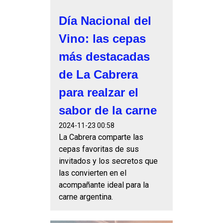
Día Nacional del
Vino: las cepas
más destacadas
de La Cabrera
para realzar el
sabor de la carne
2024-11-23 00:58
La Cabrera comparte las
cepas favoritas de sus
invitados y los secretos que
las convierten en el
acompañante ideal para la
carne argentina.