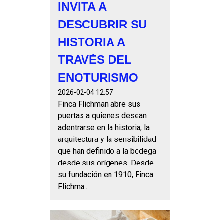
INVITA A
DESCUBRIR SU
HISTORIA A
TRAVÉS DEL
ENOTURISMO
2026-02-04 12:57
Finca Flichman abre sus
puertas a quienes desean
adentrarse en la historia, la
arquitectura y la sensibilidad
que han definido a la bodega
desde sus orígenes. Desde
su fundación en 1910, Finca
Flichma...