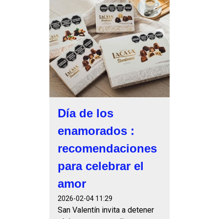
Día de los
enamorados :
recomendaciones
para celebrar el
amor
2026-02-04 11:29
San Valentín invita a detener