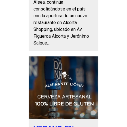
Alsea, continúa
consolidándose en el país
con la apertura de un nuevo
restaurante en Alcorta
Shopping, ubicado en Av.
Figueroa Alcorta y Jerónimo
Salgue...