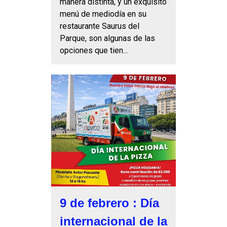
manera distinta, y un exquisito
menú de mediodía en su
restaurante Saurus del
Parque, son algunas de las
opciones que tien...
9 de febrero : Día
internacional de la