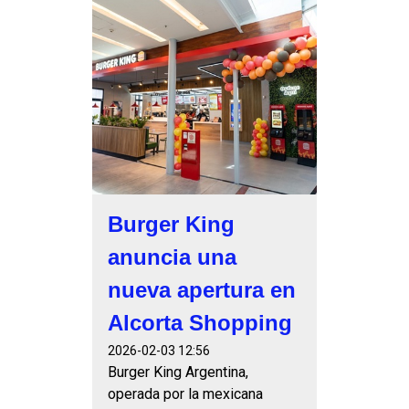
Burger King
anuncia una
nueva apertura en
Alcorta Shopping
2026-02-03 12:56
Burger King Argentina,
operada por la mexicana