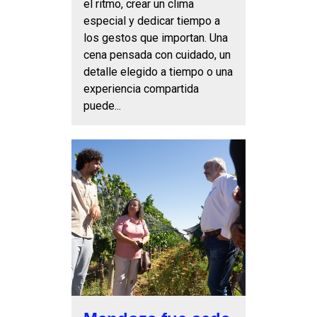
el ritmo, crear un clima
especial y dedicar tiempo a
los gestos que importan. Una
cena pensada con cuidado, un
detalle elegido a tiempo o una
experiencia compartida
puede...