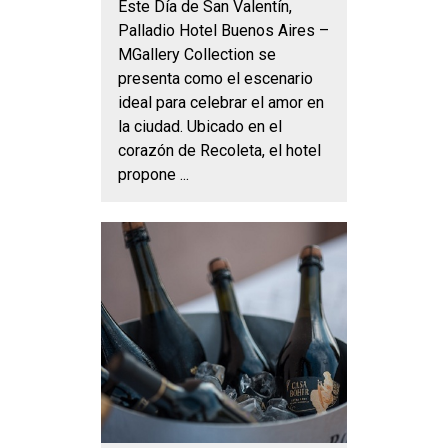
Este Día de San Valentín,
Palladio Hotel Buenos Aires –
MGallery Collection se
presenta como el escenario
ideal para celebrar el amor en
la ciudad. Ubicado en el
corazón de Recoleta, el hotel
propone ...