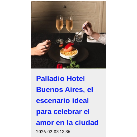
Palladio Hotel
Buenos Aires, el
escenario ideal
para celebrar el
amor en la ciudad
2026-02-03 13:36