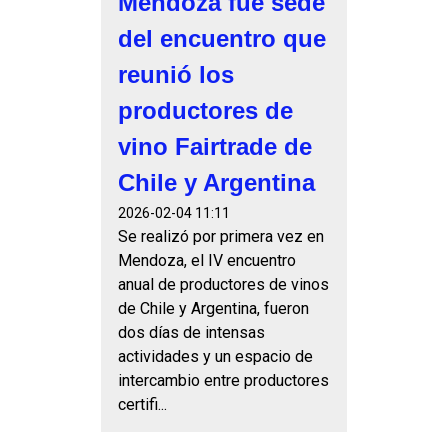
Mendoza fue sede
del encuentro que
reunió los
productores de
vino Fairtrade de
Chile y Argentina
2026-02-04 11:11
Se realizó por primera vez en
Mendoza, el IV encuentro
anual de productores de vinos
de Chile y Argentina, fueron
dos días de intensas
actividades y un espacio de
intercambio entre productores
certifi...