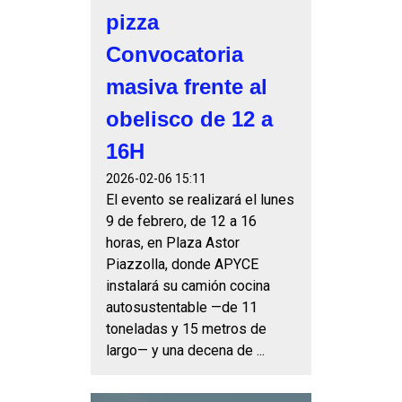
pizza
Convocatoria
masiva frente al
obelisco de 12 a
16H
2026-02-06 15:11
El evento se realizará el lunes
9 de febrero, de 12 a 16
horas, en Plaza Astor
Piazzolla, donde APYCE
instalará su camión cocina
autosustentable —de 11
toneladas y 15 metros de
largo— y una decena de ...