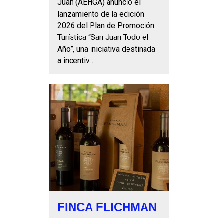
Juan (AEHGA) anunció el
lanzamiento de la edición
2026 del Plan de Promoción
Turística “San Juan Todo el
Año”, una iniciativa destinada
a incentiv...
FINCA FLICHMAN