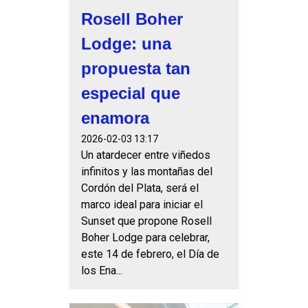
Rosell Boher
Lodge: una
propuesta tan
especial que
enamora
2026-02-03 13:17
Un atardecer entre viñedos
infinitos y las montañas del
Cordón del Plata, será el
marco ideal para iniciar el
Sunset que propone Rosell
Boher Lodge para celebrar,
este 14 de febrero, el Día de
los Ena...