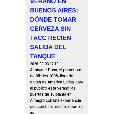
VERANO EN
BUENOS AIRES:
DÓNDE TOMAR
CERVEZA SIN
TACC RECIÉN
SALIDA DEL
TANQUE
2026-02-03 12:10
Almirante Dönn, el primer bar
de fábrica 100% libre de
gluten de América Latina, abre
al público este verano las
puertas de su planta en
Almagro con una experiencia
que combina recorrida por las
inst...