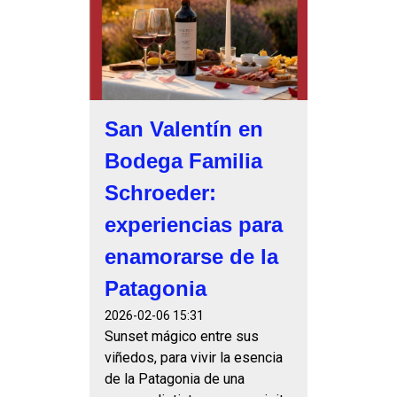
San Valentín en
Bodega Familia
Schroeder:
experiencias para
enamorarse de la
Patagonia
2026-02-06 15:31
Sunset mágico entre sus
viñedos, para vivir la esencia
de la Patagonia de una