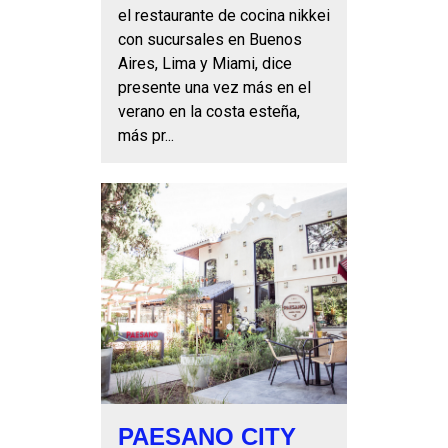
el restaurante de cocina nikkei
con sucursales en Buenos
Aires, Lima y Miami, dice
presente una vez más en el
verano en la costa esteña,
más pr...
PAESANO CITY