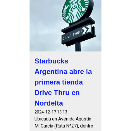
Starbucks
Argentina abre la
primera tienda
Drive Thru en
Nordelta
2024-12-17 13:13
Ubicada en Avenida Agustín
M. García (Ruta Nº27), dentro