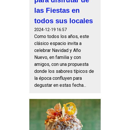
las Fiestas en
todos sus locales
2024-12-19 16:57
Como todos los años, este
clásico espacio invita a
celebrar Navidad y Año
Nuevo, en familia y con
amigos, con una propuesta
donde los sabores típicos de
la época confluyen para
degustar en estas fecha...