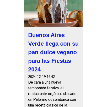
Buenos Aires
Verde llega con su
pan dulce vegano
para las Fiestas
2024
2024-12-19 16:42
De cara a una nueva
temporada festiva, el
restaurante orgánico ubicado
en Palermo desembarca con
una receta clásica de la