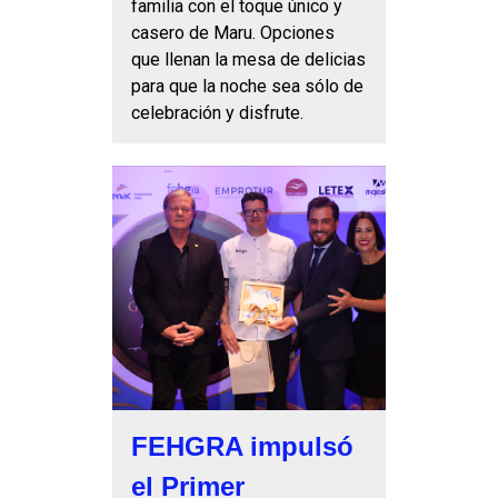
familia con el toque único y
casero de Maru. Opciones
que llenan la mesa de delicias
para que la noche sea sólo de
celebración y disfrute.
FEHGRA impulsó
el Primer