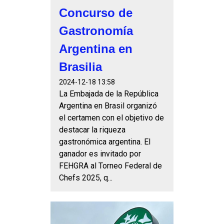
Concurso de
Gastronomía
Argentina en
Brasilia
2024-12-18 13:58
La Embajada de la República
Argentina en Brasil organizó
el certamen con el objetivo de
destacar la riqueza
gastronómica argentina. El
ganador es invitado por
FEHGRA al Torneo Federal de
Chefs 2025, q...