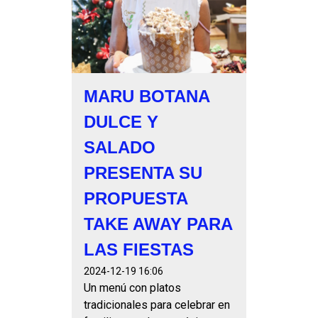
MARU BOTANA
DULCE Y
SALADO
PRESENTA SU
PROPUESTA
TAKE AWAY PARA
LAS FIESTAS
2024-12-19 16:06
Un menú con platos
tradicionales para celebrar en