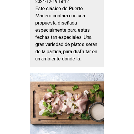
2024-12-19 18:12
Este clásico de Puerto
Madero contará con una
propuesta diseñada
especialmente para estas
fechas tan especiales. Una
gran variedad de platos serán
de la partida, para disfrutar en
un ambiente donde la...