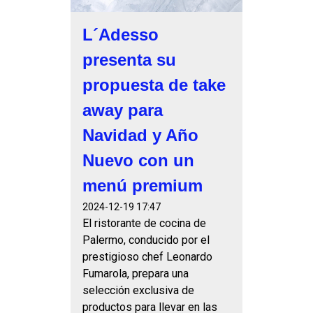
L´Adesso
presenta su
propuesta de take
away para
Navidad y Año
Nuevo con un
menú premium
2024-12-19 17:47
El ristorante de cocina de
Palermo, conducido por el
prestigioso chef Leonardo
Fumarola, prepara una
selección exclusiva de
productos para llevar en las