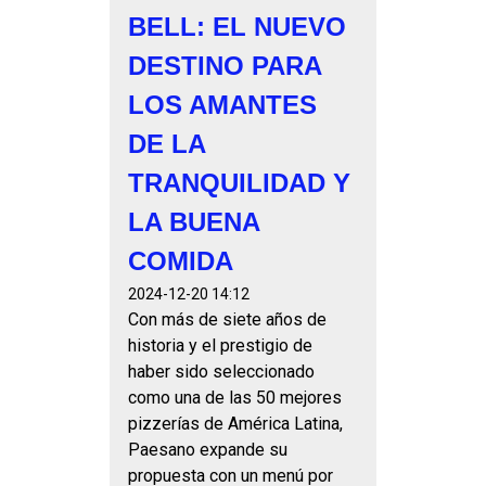
BELL: EL NUEVO
DESTINO PARA
LOS AMANTES
DE LA
TRANQUILIDAD Y
LA BUENA
COMIDA
2024-12-20 14:12
Con más de siete años de
historia y el prestigio de
haber sido seleccionado
como una de las 50 mejores
pizzerías de América Latina,
Paesano expande su
propuesta con un menú por