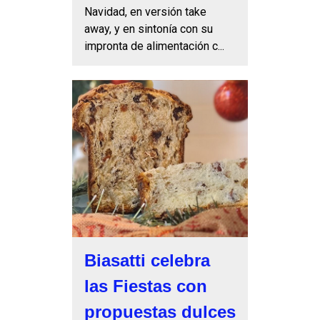
Navidad, en versión take
away, y en sintonía con su
impronta de alimentación c...
Biasatti celebra
las Fiestas con
propuestas dulces