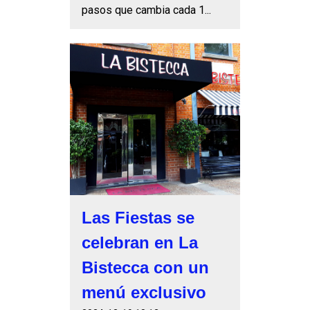
pasos que cambia cada 1...
Las Fiestas se
celebran en La
Bistecca con un
menú exclusivo