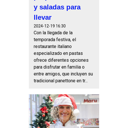
y saladas para
llevar
2024-12-19 16:30
Con la llegada de la
temporada festiva, el
restaurante italiano
especializado en pastas
ofrece diferentes opciones
para disfrutar en familia o
entre amigos, que incluyen su
tradicional panettone en tr...