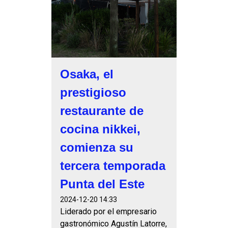
Osaka, el
prestigioso
restaurante de
cocina nikkei,
comienza su
tercera temporada
Punta del Este
2024-12-20 14:33
Liderado por el empresario
gastronómico Agustín Latorre,