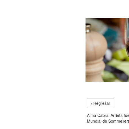
‹ Regresar
Alma Cabral Arrieta fu
Mundial de Sommelier