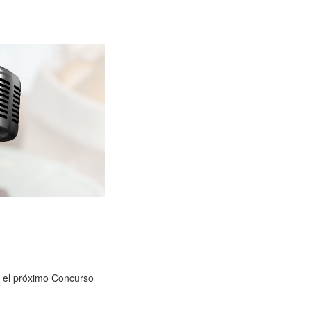
n el próximo Concurso