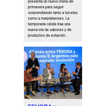
presenta un nuevo menú de
primavera para seguir
sorprendiendo tanto a turistas
como a marplatenses. La
temporada cálida trae una
nueva ola de sabores y de
productos de estación...