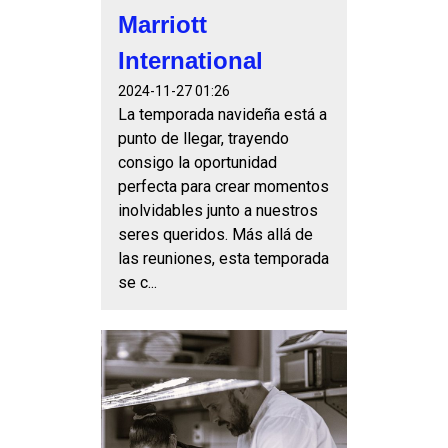
Marriott
International
2024-11-27 01:26
La temporada navideña está a
punto de llegar, trayendo
consigo la oportunidad
perfecta para crear momentos
inolvidables junto a nuestros
seres queridos. Más allá de
las reuniones, esta temporada
se c...