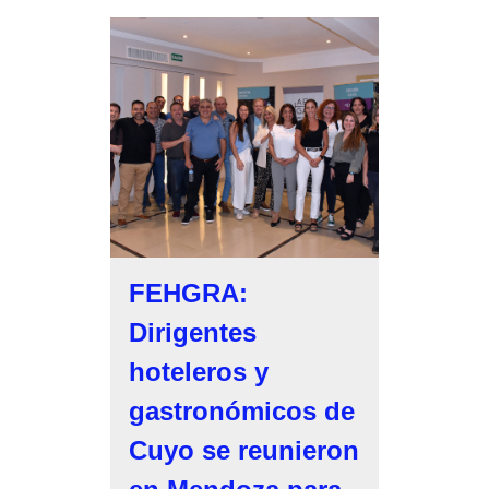
FEHGRA:
Dirigentes
hoteleros y
gastronómicos de
Cuyo se reunieron