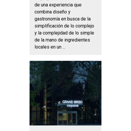
de una experiencia que
combina diseño y
gastronomía en busca de la
simplificación de lo complejo
y la complejidad de lo simple
de la mano de ingredientes
locales en un ...