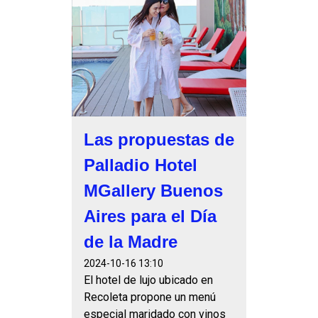
Las propuestas de
Palladio Hotel
MGallery Buenos
Aires para el Día
de la Madre
2024-10-16 13:10
El hotel de lujo ubicado en
Recoleta propone un menú
especial maridado con vinos