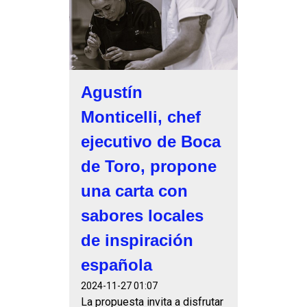
Agustín
Monticelli, chef
ejecutivo de Boca
de Toro, propone
una carta con
sabores locales
de inspiración
española
2024-11-27 01:07
La propuesta invita a disfrutar