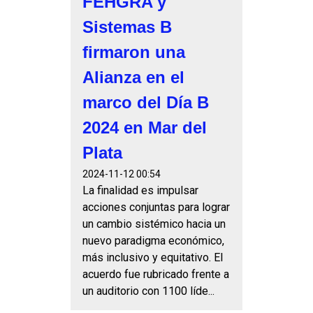
FEHGRA y
Sistemas B
firmaron una
Alianza en el
marco del Día B
2024 en Mar del
Plata
2024-11-12 00:54
La finalidad es impulsar
acciones conjuntas para lograr
un cambio sistémico hacia un
nuevo paradigma económico,
más inclusivo y equitativo. El
acuerdo fue rubricado frente a
un auditorio con 1100 líde...