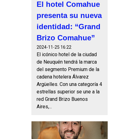
El hotel Comahue
presenta su nueva
identidad: “Grand
Brizo Comahue”
2024-11-25 16:22
El icónico hotel de la ciudad
de Neuquén tendrá la marca
del segmento Premium de la
cadena hotelera Álvarez
Argüelles. Con una categoría 4
estrellas superior se une a la
red Grand Brizo Buenos
Aires,...