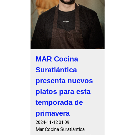
MAR Cocina
Suratlántica
presenta nuevos
platos para esta
temporada de
primavera
2024-11-12 01:09
Mar Cocina Suratlántica