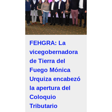
FEHGRA: La
vicegobernadora
de Tierra del
Fuego Mónica
Urquiza encabezó
la apertura del
Coloquio
Tributario