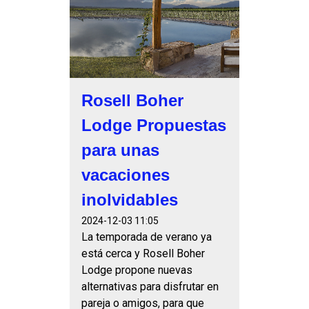
Rosell Boher
Lodge Propuestas
para unas
vacaciones
inolvidables
2024-12-03 11:05
La temporada de verano ya
está cerca y Rosell Boher
Lodge propone nuevas
alternativas para disfrutar en
pareja o amigos, para que