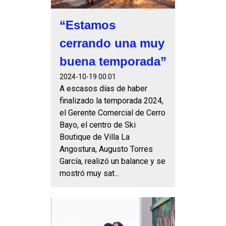
“Estamos
cerrando una muy
buena temporada”
2024-10-19 00:01
A escasos días de haber
finalizado la temporada 2024,
el Gerente Comercial de Cerro
Bayo, el centro de Ski
Boutique de Villa La
Angostura, Augusto Torres
García, realizó un balance y se
mostró muy sat...