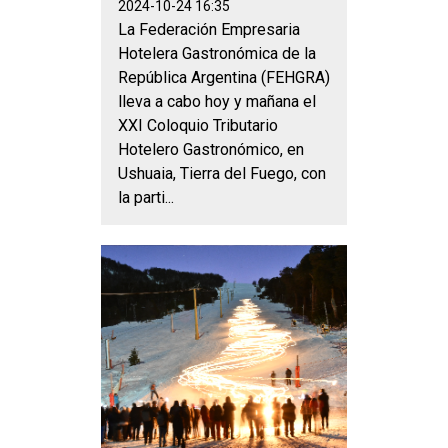
2024-10-24 16:35
La Federación Empresaria
Hotelera Gastronómica de la
República Argentina (FEHGRA)
lleva a cabo hoy y mañana el
XXI Coloquio Tributario
Hotelero Gastronómico, en
Ushuaia, Tierra del Fuego, con
la parti...