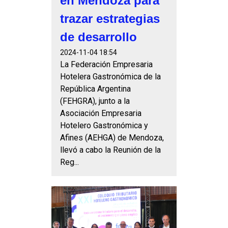
en Mendoza para
trazar estrategias
de desarrollo
2024-11-04 18:54
La Federación Empresaria
Hotelera Gastronómica de la
República Argentina
(FEHGRA), junto a la
Asociación Empresaria
Hotelero Gastronómica y
Afines (AEHGA) de Mendoza,
llevó a cabo la Reunión de la
Reg...