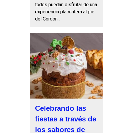
todos puedan disfrutar de una
experiencia placentera al pie
del Cordón...
Celebrando las
fiestas a través de
los sabores de