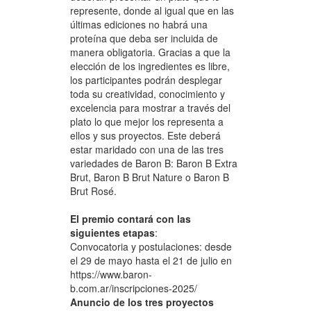
represente, donde al igual que en las
últimas ediciones no habrá una
proteína que deba ser incluida de
manera obligatoria. Gracias a que la
elección de los ingredientes es libre,
los participantes podrán desplegar
toda su creatividad, conocimiento y
excelencia para mostrar a través del
plato lo que mejor los representa a
ellos y sus proyectos. Este deberá
estar maridado con una de las tres
variedades de Baron B: Baron B Extra
Brut, Baron B Brut Nature o Baron B
Brut Rosé.
El premio contará con las
siguientes etapas
:
Convocatoria y postulaciones: desde
el 29 de mayo hasta el 21 de julio en
https://www.baron-
b.com.ar/inscripciones-2025/
Anuncio de los tres proyectos