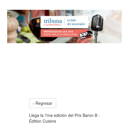
‹ Regresar
Llega la 7ma edición del Prix Baron B -
Édition Cuisine