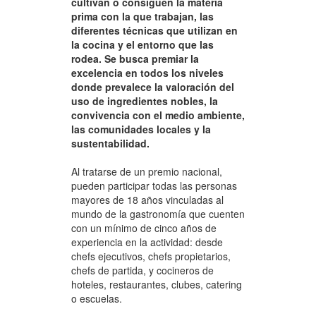
cultivan o consiguen la materia
prima con la que trabajan, las
diferentes técnicas que utilizan en
la cocina y el entorno que las
rodea. Se busca premiar la
excelencia en todos los niveles
donde prevalece la valoración del
uso de ingredientes nobles, la
convivencia con el medio ambiente,
las comunidades locales y la
sustentabilidad.
Al tratarse de un premio nacional,
pueden participar todas las personas
mayores de 18 años vinculadas al
mundo de la gastronomía que cuenten
con un mínimo de cinco años de
experiencia en la actividad: desde
chefs ejecutivos, chefs propietarios,
chefs de partida, y cocineros de
hoteles, restaurantes, clubes, catering
o escuelas.