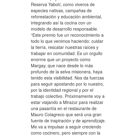
Reserva Yabotí, como viveros de
especies nativas, campañas de
reforestación y educación ambiental,
integrando así la cocina con un
modelo de desarrollo responsable.
“Este premio fue un reconocimiento a
todo lo que venimos haciendo: cuidar
la tierra, rescatar nuestras raíces y
trabajar en comunidad. Es un orgullo
enorme que un proyecto como
Margay, que nace desde lo más
profundo de la selva misionera, haya
tenido esta visibilidad. Nos da fuerzas
para seguir apostando por lo nuestro,
por la identidad regional y por el
trabajo colectivo. Próximamente voy a
estar viajando a Mirazur para realizar
una pasantía en el restaurante de
Mauro Colagreco que será una gran
fuente de inspiración y de aprendizaje.
Me va a impulsar a seguir creciendo
como cocinero, pero siempre con la