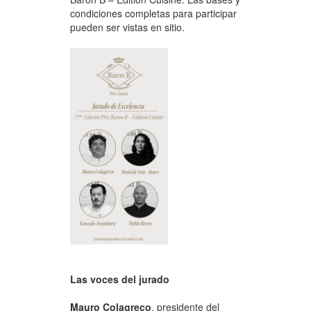
condiciones completas para participar
pueden ser vistas en sitio.
Las voces del jurado
Mauro Colagreco
, presidente del