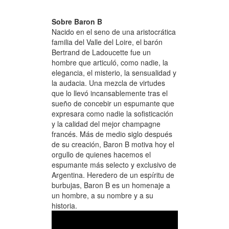
Sobre Baron B
Nacido en el seno de una aristocrática
familia del Valle del Loire, el barón
Bertrand de Ladoucette fue un
hombre que articuló, como nadie, la
elegancia, el misterio, la sensualidad y
la audacia. Una mezcla de virtudes
que lo llevó incansablemente tras el
sueño de concebir un espumante que
expresara como nadie la sofisticación
y la calidad del mejor champagne
francés. Más de medio siglo después
de su creación, Baron B motiva hoy el
orgullo de quienes hacemos el
espumante más selecto y exclusivo de
Argentina. Heredero de un espíritu de
burbujas, Baron B es un homenaje a
un hombre, a su nombre y a su
historia.