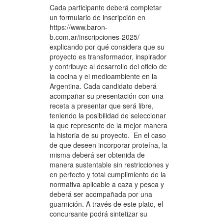
Cada participante deberá completar
un formulario de inscripción en
https://www.baron-
b.com.ar/inscripciones-2025/
explicando por qué considera que su
proyecto es transformador, inspirador
y contribuye al desarrollo del oficio de
la cocina y el medioambiente en la
Argentina. Cada candidato deberá
acompañar su presentación con una
receta a presentar que será libre,
teniendo la posibilidad de seleccionar
la que represente de la mejor manera
la historia de su proyecto. En el caso
de que deseen incorporar proteína, la
misma deberá ser obtenida de
manera sustentable sin restricciones y
en perfecto y total cumplimiento de la
normativa aplicable a caza y pesca y
deberá ser acompañada por una
guarnición. A través de este plato, el
concursante podrá sintetizar su