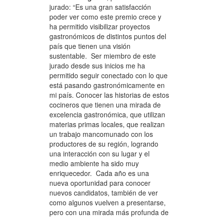
jurado: “Es una gran satisfacción
poder ver como este premio crece y
ha permitido visibilizar proyectos
gastronómicos de distintos puntos del
país que tienen una visión
sustentable. Ser miembro de este
jurado desde sus inicios me ha
permitido seguir conectado con lo que
está pasando gastronómicamente en
mi país. Conocer las historias de estos
cocineros que tienen una mirada de
excelencia gastronómica, que utilizan
materias primas locales, que realizan
un trabajo mancomunado con los
productores de su región, logrando
una interacción con su lugar y el
medio ambiente ha sido muy
enriquecedor. Cada año es una
nueva oportunidad para conocer
nuevos candidatos, también de ver
como algunos vuelven a presentarse,
pero con una mirada más profunda de