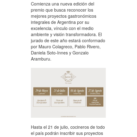
Comienza una nueva edición del
premio que busca reconocer los
mejores proyectos gastronómicos
integrales de Argentina por su
excelencia, vínculo con el medio
ambiente y visión transformadora. El
jurado de este año estará conformado
por Mauro Colagreco, Pablo Rivero,
Daniela Soto-Innes y Gonzalo
Aramburu.
Hasta el 21 de julio, cocineros de todo
el país podrán inscribir sus proyectos