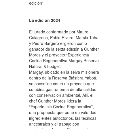
edición”
La edición 2024
El jurado conformado por Mauro
Colagreco, Pablo Rivero, Marsia Taha
y Pedro Bargero eligieron como
ganador de la sexta edición a Gunther
Moros y el proyecto “Experiencia
Cocina Regenerativa Margay Reserva
Natural & Lodge”.
Margay, ubicado en la selva misionera
dentro de la Reserva Biósfera Yabotí,
se consolida como un proyecto que
combina gastronomía de alta calidad
con conservación ambiental. Allí, el
chef Gunther Moros lidera la
“Experiencia Cocina Regenerativa”,
una propuesta que pone en valor los
ingredientes autóctonos, las técnicas
ancestrales y el trabajo con