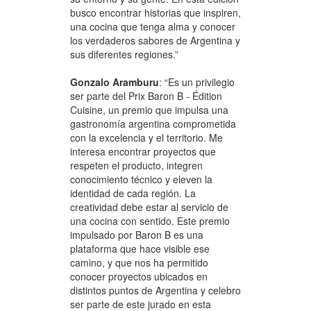
busco encontrar historias que inspiren,
una cocina que tenga alma y conocer
los verdaderos sabores de Argentina y
sus diferentes regiones.”
Gonzalo Aramburu
: “Es un privilegio
ser parte del Prix Baron B - Édition
Cuisine, un premio que impulsa una
gastronomía argentina comprometida
con la excelencia y el territorio. Me
interesa encontrar proyectos que
respeten el producto, integren
conocimiento técnico y eleven la
identidad de cada región. La
creatividad debe estar al servicio de
una cocina con sentido. Este premio
impulsado por Baron B es una
plataforma que hace visible ese
camino, y que nos ha permitido
conocer proyectos ubicados en
distintos puntos de Argentina y celebro
ser parte de este jurado en esta