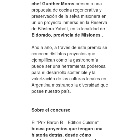
chef Gunther Moros
presenta una
propuesta de cocina regenerativa y
preservación de la selva misionera en
un un proyecto inmerso en la Reserva
de Biósfera Yabotí, en la localidad de
Eldorado, provincia de Misiones
.
Año a año, a través de este premio se
conocen distintos proyectos que
ejemplifican cómo la gastronomía
puede ser una herramienta poderosa
para el desarrollo sostenible y la
valorización de las culturas locales en
Argentina mostrando la diversidad que
posee nuestro país.
Sobre el concurso
El “Prix Baron B – Édition Cuisine”
busca proyectos que tengan una
historia detrás, desde cómo