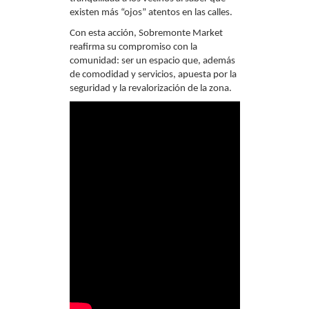
existen más “ojos” atentos en las calles.
Con esta acción, Sobremonte Market
reafirma su compromiso con la
comunidad: ser un espacio que, además
de comodidad y servicios, apuesta por la
seguridad y la revalorización de la zona.