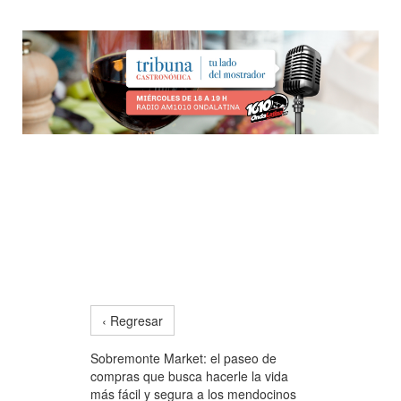
‹ Regresar
Sobremonte Market: el paseo de
compras que busca hacerle la vida
más fácil y segura a los mendocinos