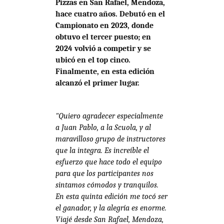
Pizzas en San Rafael, Mendoza,
hace cuatro años. Debutó en el
Campionato en 2023, donde
obtuvo el tercer puesto; en
2024 volvió a competir y se
ubicó en el top cinco.
Finalmente, en esta edición
alcanzó el primer lugar.
"Quiero agradecer especialmente
a Juan Pablo, a la Scuola, y al
maravilloso grupo de instructores
que la integra. Es increíble el
esfuerzo que hace todo el equipo
para que los participantes nos
sintamos cómodos y tranquilos.
En esta quinta edición me tocó ser
el ganador, y la alegría es enorme.
Viajé desde San Rafael, Mendoza,