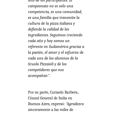
uno de los participantes. El
campeonato no es solo una
competencia, es una comunidad,
es una familia que transmite la
cultura de la pizza italiana y
defiende la calidad de los
ingredientes. Seguimos creciendo
cada año y hoy somos un
referente en Sudamérica gracias a
la pasión, el amor y el esfuerzo de
cada uno de los alumnos de la
Scuola Pizzaioli y de los
competidores que nos
acompañan"
.
Por su parte, Carmelo Barbera,
Cónsul General de Italia en
Buenos Aires, expresó:
"Agradezco
sinceramente a las miles de