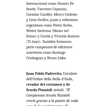
internacional como Donato De
Santis, Vincenzo Capuano,
Carmine Candito, Marco Carlesso
y Livio Orefice, junto a referentes
argentinos como Pietro Sorba,
Néstor Gattorna (Siamo nel
Forno) y Carola y Victoria Santoro
(Ti Amo). También formaron
parte campeones de ediciones
anteriores como Santiago
Cenitagoya y Bruno Liska.
Juan Pablo Padrevita
, Cavaliere
dell'Ordine della Stella d'Italia,
creador del certamen y de
Scuola Pizzaioli
, señaló:
"El
Campionato Scuola Pizzaioli
creció gracias a la pasión de cada