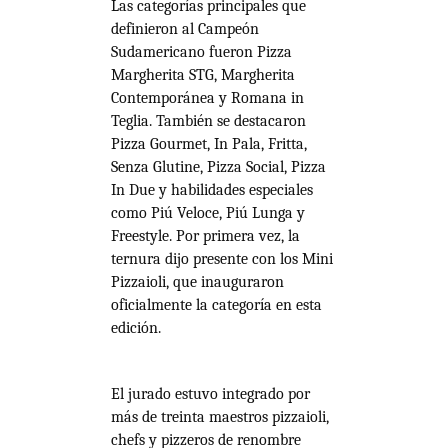
Las categorías principales que
definieron al Campeón
Sudamericano fueron Pizza
Margherita STG, Margherita
Contemporánea y Romana in
Teglia. También se destacaron
Pizza Gourmet, In Pala, Fritta,
Senza Glutine, Pizza Social, Pizza
In Due y habilidades especiales
como Piú Veloce, Piú Lunga y
Freestyle. Por primera vez, la
ternura dijo presente con los Mini
Pizzaioli, que inauguraron
oficialmente la categoría en esta
edición.
El jurado estuvo integrado por
más de treinta maestros pizzaioli,
chefs y pizzeros de renombre