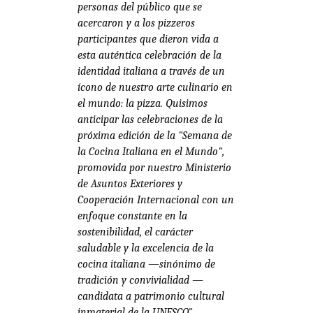
personas del público que se
acercaron y a los pizzeros
participantes que dieron vida a
esta auténtica celebración de la
identidad italiana a través de un
ícono de nuestro arte culinario en
el mundo: la pizza. Quisimos
anticipar las celebraciones de la
próxima edición de la "Semana de
la Cocina Italiana en el Mundo",
promovida por nuestro Ministerio
de Asuntos Exteriores y
Cooperación Internacional con un
enfoque constante en la
sostenibilidad, el carácter
saludable y la excelencia de la
cocina italiana —sinónimo de
tradición y convivialidad —
candidata a patrimonio cultural
inmaterial de la UNESCO
".