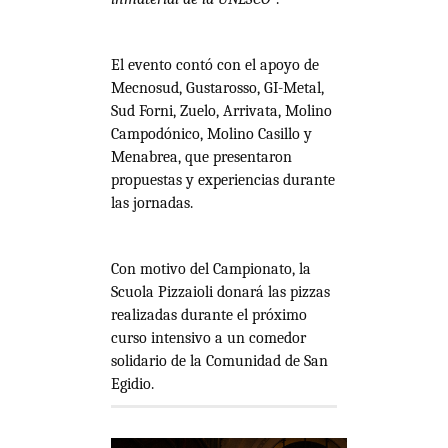
El evento contó con el apoyo de
Mecnosud, Gustarosso, GI-Metal,
Sud Forni, Zuelo, Arrivata, Molino
Campodónico, Molino Casillo y
Menabrea, que presentaron
propuestas y experiencias durante
las jornadas.
Con motivo del Campionato, la
Scuola Pizzaioli donará las pizzas
realizadas durante el próximo
curso intensivo a un comedor
solidario de la Comunidad de San
Egidio.