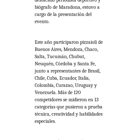
destacado periodista deportivo y
biógrafo de Maradona, estuvo a
cargo de la presentación del
evento.
Este año participaron pizzaioli de
Buenos Aires, Mendoza, Chaco,
Salta, Tucumán, Chubut,
Neuquén, Córdoba y Santa Fe,
junto a representantes de Brasil,
Chile, Cuba, Ecuador, Italia,
Colombia, Curazao, Uruguay y
Venezuela. Más de 120
competidores se midieron en 13
categorías que pusieron a prueba
técnica, creatividad y habilidades
especiales.