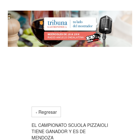
‹ Regresar
EL CAMPIONATO SCUOLA PIZZAIOLI
TIENE GANADOR Y ES DE
MENDOZA