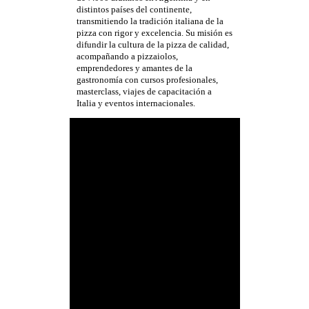
distintos países del continente,
transmitiendo la tradición italiana de la
pizza con rigor y excelencia. Su misión es
difundir la cultura de la pizza de calidad,
acompañando a pizzaiolos,
emprendedores y amantes de la
gastronomía con cursos profesionales,
masterclass, viajes de capacitación a
Italia y eventos internacionales.