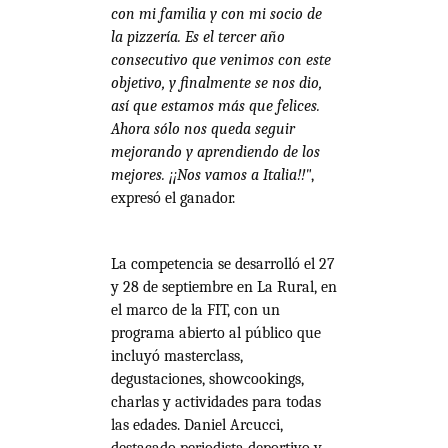
con mi familia y con mi socio de
la pizzería. Es el tercer año
consecutivo que venimos con este
objetivo, y finalmente se nos dio,
así que estamos más que felices.
Ahora sólo nos queda seguir
mejorando y aprendiendo de los
mejores. ¡¡Nos vamos a Italia!!"
,
expresó el ganador.
La competencia se desarrolló el 27
y 28 de septiembre en La Rural, en
el marco de la FIT, con un
programa abierto al público que
incluyó masterclass,
degustaciones, showcookings,
charlas y actividades para todas
las edades. Daniel Arcucci,