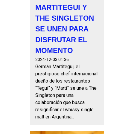
MARTITEGUI Y
THE SINGLETON
SE UNEN PARA
DISFRUTAR EL
MOMENTO
2024-12-03 01:36
Germán Martitegui, el
prestigioso chef internacional
dueño de los restaurantes
“Tegui” y “Marti” se une a The
Singleton para una
colaboración que busca
resignificar el whisky single
malt en Argentina...