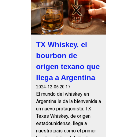
TX Whiskey, el
bourbon de
origen texano que
llega a Argentina
2024-12-06 20:17
El mundo del whiskey en
Argentina le da la bienvenida a
un nuevo protagonista: TX
Texas Whiskey, de origen
estadounidense, llega a
nuestro país como el primer