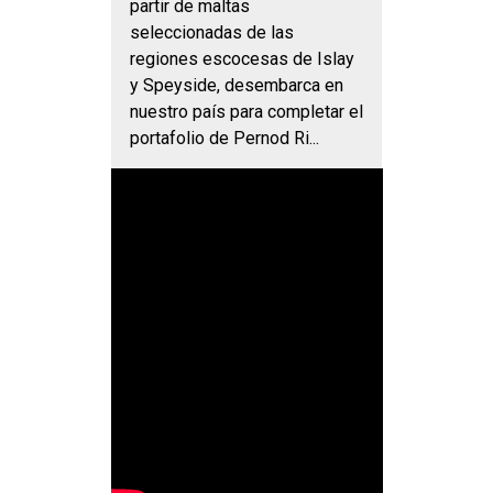
partir de maltas
seleccionadas de las
regiones escocesas de Islay
y Speyside, desembarca en
nuestro país para completar el
portafolio de Pernod Ri...