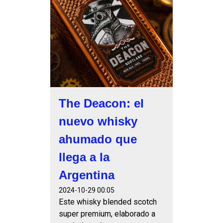
The Deacon: el
nuevo whisky
ahumado que
llega a la
Argentina
2024-10-29 00:05
Este whisky blended scotch
super premium, elaborado a