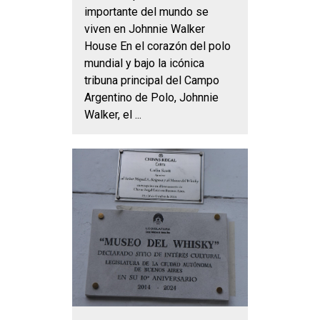
importante del mundo se
viven en Johnnie Walker
House En el corazón del polo
mundial y bajo la icónica
tribuna principal del Campo
Argentino de Polo, Johnnie
Walker, el ...