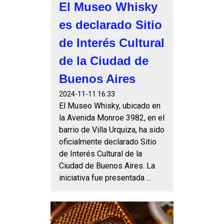
El Museo Whisky
es declarado Sitio
de Interés Cultural
de la Ciudad de
Buenos Aires
2024-11-11 16:33
El Museo Whisky, ubicado en
la Avenida Monroe 3982, en el
barrio de Villa Urquiza, ha sido
oficialmente declarado Sitio
de Interés Cultural de la
Ciudad de Buenos Aires. La
iniciativa fue presentada ...