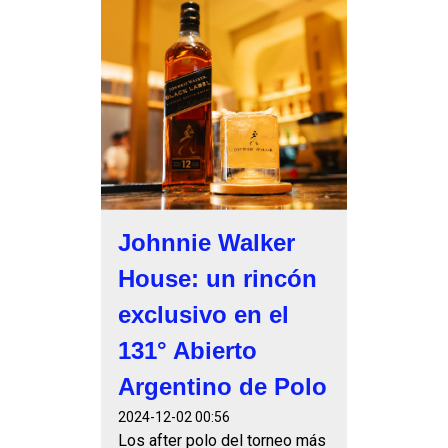
Johnnie Walker
House: un rincón
exclusivo en el
131° Abierto
Argentino de Polo
2024-12-02 00:56
Los after polo del torneo más